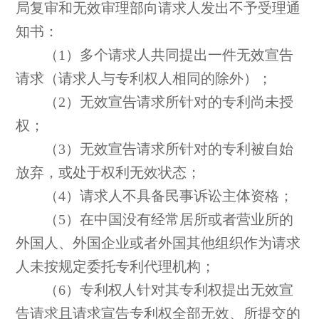
局复审和无效审理部向请求人发出不予受理通
知书：
（1）多个请求人共同提出一件无效宣告
请求（请求人与专利权人相同的除外）；
（2）无效宣告请求所针对的专利尚未授
权；
（3）无效宣告请求所针对的专利被自始
放弃，或处于权利无效状态；
（4）请求人不具备民事诉讼主体资格；
（5）在中国没有经常居所或者营业所的
外国人、外国企业或者外国其他组织作为请求
人未按规定委托专利代理机构；
（6）专利权人针对其专利权提出无效宣
告请求且请求宣告专利权全部无效、所提交的