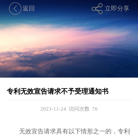
返回
立即分享
专利无效宣告请求不予受理通知书
2023-11-24 访问次数
76
无效宣告请求具有以下情形之一的，专利