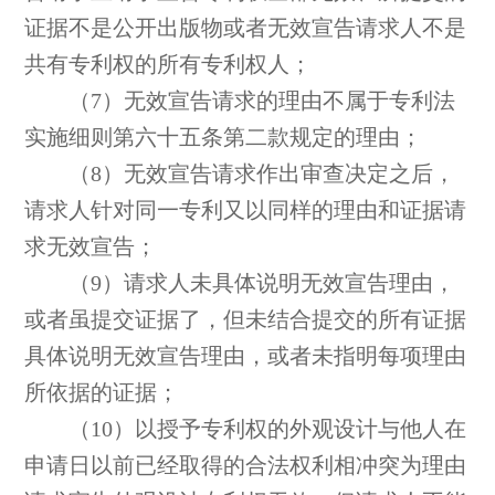
证据不是公开出版物或者无效宣告请求人不是
共有专利权的所有专利权人；
（7）无效宣告请求的理由不属于专利法
实施细则第六十五条第二款规定的理由；
（8）无效宣告请求作出审查决定之后，
请求人针对同一专利又以同样的理由和证据请
求无效宣告；
（9）请求人未具体说明无效宣告理由，
或者虽提交证据了，但未结合提交的所有证据
具体说明无效宣告理由，或者未指明每项理由
所依据的证据；
（10）以授予专利权的外观设计与他人在
申请日以前已经取得的合法权利相冲突为理由