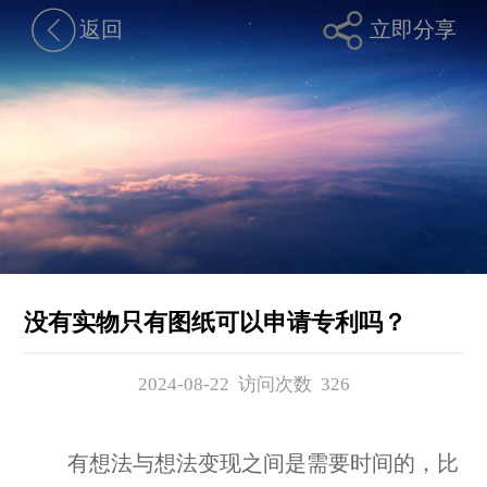
返回
立即分享
没有实物只有图纸可以申请专利吗？
2024-08-22 访问次数
326
有想法与想法变现之间是需要时间的，比