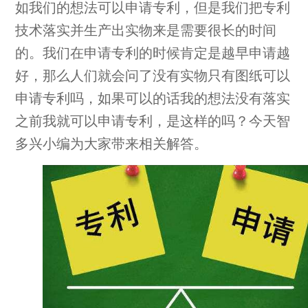
如我们的想法可以申请专利，但是我们把专利
技术落实并生产出实物来是需要很长的时间
的。我们在申请专利的时候肯定是越早申请越
好，那么人们就会问了没有实物只有图纸可以
申请专利吗，如果可以的话我的想法没有落实
之前我就可以申请专利，是这样的吗？今天智
多兴小编为大家带来相关解答。