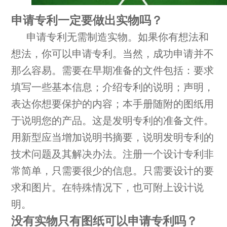
申请专利一定要做出实物吗？
申请专利无需制造实物。如果你有想法和
想法，你可以申请专利。当然，成功申请并不
那么容易。需要在早期准备的文件包括：要求
填写一些基本信息；介绍专利的说明；声明，
表达你想要保护的内容；本手册随附的图纸用
于说明您的产品。这是发明专利的准备文件。
用新型应当增加说明书摘要，说明发明专利的
技术问题及其解决办法。注册一个设计专利非
常简单，只需要很少的信息。只需要设计的要
求和图片。在特殊情况下，也可附上设计说
明。
没有实物只有图纸可以申请专利吗？