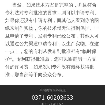
当然。如果技术方案是完整的，并且符合
专利法对专利批准的要求，则可以申请专利。
如果你还没有申请专利，而其他人看到你的图
纸来制作实物，你的技术就无法得到保护。一
旦申请了专利，发明专利已经公布，其他人可
以通过公共渠道申请专利，以生产实物。在这
一点上，您的专利从发布到批准都有“临时保
护”。专利获得批准后，您可以跟踪另一方支
付的许可费。如果发明专利没有最终获得批
准，那当然等于向公众公布。
全国咨询服务热线
0371-60203633
18337191167