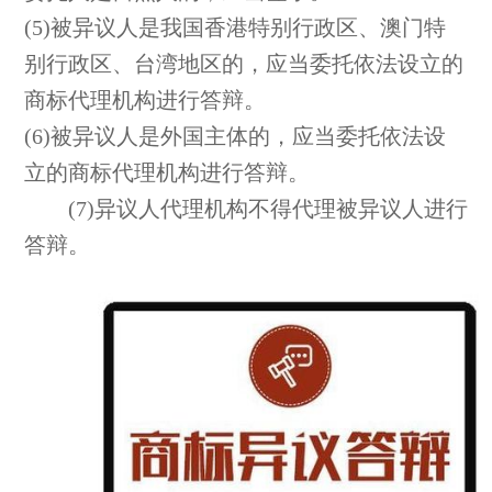
(5)被异议人是我国香港特别行政区、澳门特
别行政区、台湾地区的，应当委托依法设立的
商标代理机构进行答辩。
(6)被异议人是外国主体的，应当委托依法设
立的商标代理机构进行答辩。
(7)异议人代理机构不得代理被异议人进行
答辩。