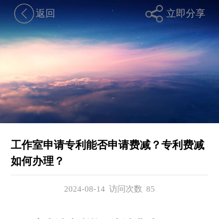
返回
立即分享
工作室申请专利能否申请费减？专利费减
如何办理？
2024-08-14 访问次数
85