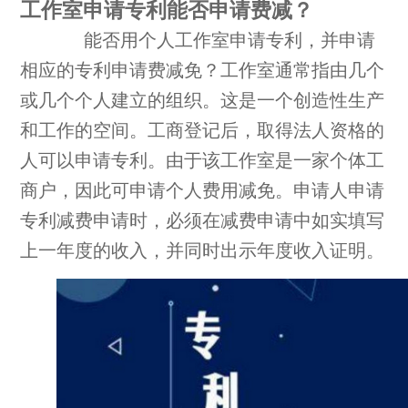
工作室申请专利能否申请费减？
能否用个人工作室申请专利，并申请
相应的专利申请费减免？工作室通常指由几个
或几个个人建立的组织。这是一个创造性生产
和工作的空间。工商登记后，取得法人资格的
人可以申请专利。由于该工作室是一家个体工
商户，因此可申请个人费用减免。申请人申请
专利减费申请时，必须在减费申请中如实填写
上一年度的收入，并同时出示年度收入证明。