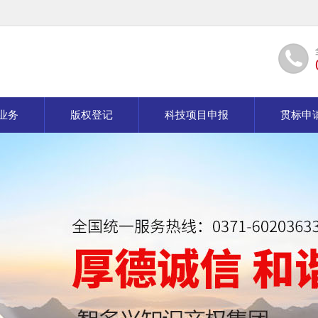
业务
版权登记
科技项目申报
贯标申