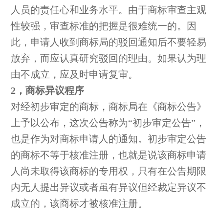
人员的责任心和业务水平。由于商标审查主观
性较强，审查标准的把握是很难统一的。因
此，申请人收到商标局的驳回通知后不要轻易
放弃，而应认真研究驳回的理由。如果认为理
由不成立，应及时申请复审。
2，商标异议程序
对经初步审定的商标，商标局在《商标公告》
上予以公布，这次公告称为“初步审定公告”，
也是作为对商标申请人的通知。初步审定公告
的商标不等于核准注册，也就是说该商标申请
人尚未取得该商标的专用权，只有在公告期限
内无人提出异议或者虽有异议但经裁定异议不
成立的，该商标才被核准注册。