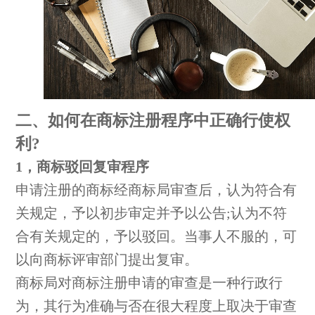
二、如何在商标注册程序中正确行使权
利?
1，商标驳回复审程序
申请注册的商标经商标局审查后，认为符合有
关规定，予以初步审定并予以公告;认为不符
合有关规定的，予以驳回。当事人不服的，可
以向商标评审部门提出复审。
商标局对商标注册申请的审查是一种行政行
为，其行为准确与否在很大程度上取决于审查