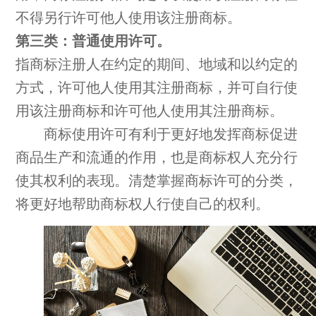
不得另行许可他人使用该注册商标。
第三类：普通使用许可。
指商标注册人在约定的期间、地域和以约定的
方式，许可他人使用其注册商标，并可自行使
用该注册商标和许可他人使用其注册商标。
商标使用许可有利于更好地发挥商标促进
商品生产和流通的作用，也是商标权人充分行
使其权利的表现。清楚掌握商标许可的分类，
将更好地帮助商标权人行使自己的权利。