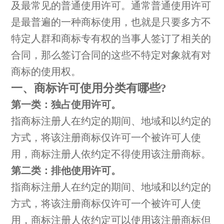
及最常见的普通使用许可。通常普通使用许可
是最普遍的一种商标使用，也就是只要多方不
特定人群和商标专有权的当事人签订了相关的
合同，那么签订合同的这些不特定对象就有对
商标的使用权。
一、商标许可使用分类有哪些?
第一类：独占使用许可。
指商标注册人在约定的期间、地域和以约定的
方式，将该注册商标仅许可一个被许可人使
用，商标注册人依约定不得使用该注册商标。
第二类：排他使用许可。
指商标注册人在约定的期间、地域和以约定的
方式，将该注册商标仅许可一个被许可人使
用，商标注册人依约定可以使用该注册商标但