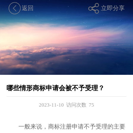
返回
立即分享
哪些情形商标申请会被不予受理？
2023-11-10 访问次数
75
一般来说，商标注册申请不予受理的主要