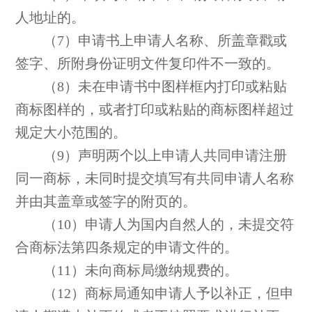
人地址的。
（7）申请书上申请人名称、所盖章戳或
签字、所附身份证明文件复印件不一致的。
（8）未在申请书中图样框内打印或粘贴
商标图样的，或者打印或粘贴的商标图样超过
规定大小范围的。
（9）声明两个以上申请人共同申请注册
同一商标，未同时提交填写有共同申请人名称
并由其盖章或签字的附页的。
（10）申请人为国内自然人的，未提交符
合商标法第四条规定的申请文件的。
（11）未向商标局缴纳规费的。
（12）商标局通知申请人予以补正，但申