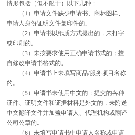
情形包括（但不限于）以下几种：
（1）申请文件缺少申请书、商标图样、
申请人身份证明文件复印件的。
（2）申请书以纸质方式提出的，未打字
或印刷的。
（3）未按要求使用正确申请书式的；擅
自修改申请书格式的。
（4）申请书上未填写商品/服务项目名称
的。
（5）申请书未使用中文的；提交的各种
证件、证明文件和证据材料是外文的，未附送
中文翻译文件并加盖申请人、代理机构或翻译
公司公章的。
（6）未填写申请书中申请人名称或申请