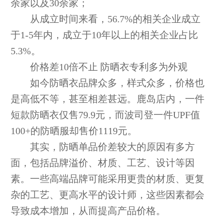
余家以及30余家；
从成立时间来看，56.7%的相关企业成立
于1-5年内，成立于10年以上的相关企业占比
5.3%。
价格差10倍不止 防晒衣专利多为外观
如今防晒衣品牌众多，样式众多，价格也
是高低不等，甚至相差甚远。鹿岛店内，一件
短款防晒衣仅售79.9元，而波司登一件UPF值
100+的防晒服却售价1119元。
其实，防晒单品价差较大的原因有多方
面，包括品牌溢价、材质、工艺、设计等因
素。一些高端品牌可能采用更贵的材质、更复
杂的工艺、更高水平的设计师，这些因素都会
导致成本增加，从而提高产品价格。