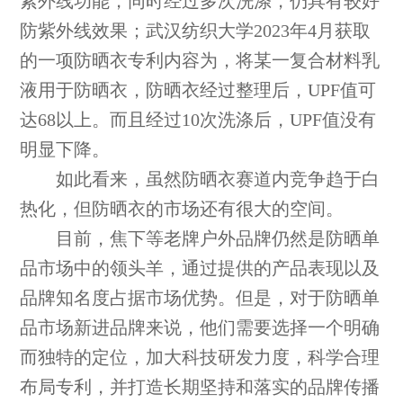
紫外线功能，同时经过多次洗涤，仍具有较好
防紫外线效果；武汉纺织大学2023年4月获取
的一项防晒衣专利内容为，将某一复合材料乳
液用于防晒衣，防晒衣经过整理后，UPF值可
达68以上。而且经过10次洗涤后，UPF值没有
明显下降。
如此看来，虽然防晒衣赛道内竞争趋于白
热化，但防晒衣的市场还有很大的空间。
目前，焦下等老牌户外品牌仍然是防晒单
品市场中的领头羊，通过提供的产品表现以及
品牌知名度占据市场优势。但是，对于防晒单
品市场新进品牌来说，他们需要选择一个明确
而独特的定位，加大科技研发力度，科学合理
布局专利，并打造长期坚持和落实的品牌传播