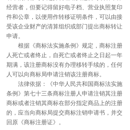
经营者，但要记得留好电子档、营业执照复印
件和公章，以便用作转移证明条件，可以由接
受该企业财产的清算组织或部门提出商标转让
申请。
根据《商标法实施条例》规定，商标注册
人死亡或者终止，自死亡或者终止之日起一年
期满，该注册商标没有办理移转手续的，任何
人可以向商标局申请注销该注册商标。
法律依据：《中华人民共和国商标法实施
条例》第七十三条商标注册人申请注销其注册
商标或者注销其商标在部分指定商品上的注册
的，应当向商标局提交商标注销申请书，并交
回原《商标注册证》。