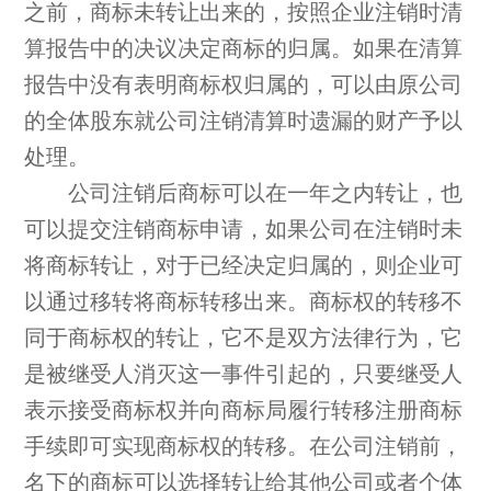
之前，商标未转让出来的，按照企业注销时清
算报告中的决议决定商标的归属。如果在清算
报告中没有表明商标权归属的，可以由原公司
的全体股东就公司注销清算时遗漏的财产予以
处理。
公司注销后商标可以在一年之内转让，也
可以提交注销商标申请，如果公司在注销时未
将商标转让，对于已经决定归属的，则企业可
以通过移转将商标转移出来。商标权的转移不
同于商标权的转让，它不是双方法律行为，它
是被继受人消灭这一事件引起的，只要继受人
表示接受商标权并向商标局履行转移注册商标
手续即可实现商标权的转移。在公司注销前，
名下的商标可以选择转让给其他公司或者个体