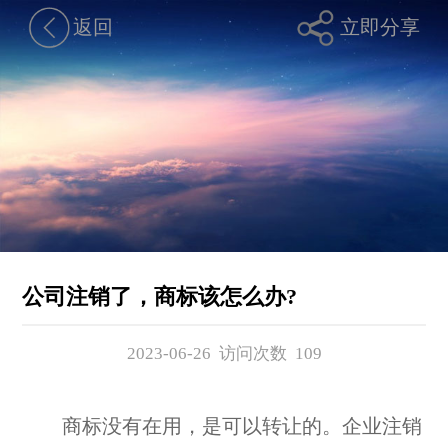
返回
立即分享
公司注销了，商标该怎么办?
2023-06-26 访问次数
109
商标没有在用，是可以转让的。企业注销