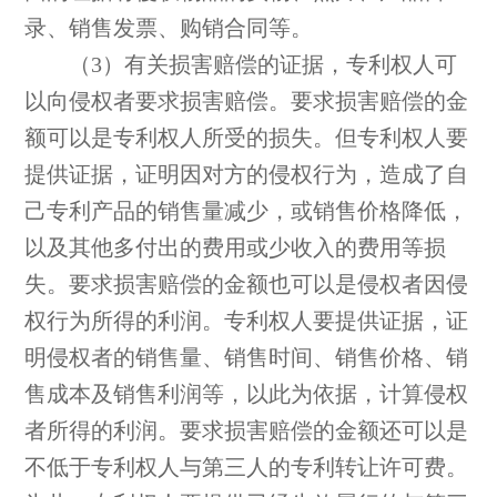
录、销售发票、购销合同等。
（3）有关损害赔偿的证据，专利权人可
以向侵权者要求损害赔偿。要求损害赔偿的金
额可以是专利权人所受的损失。但专利权人要
提供证据，证明因对方的侵权行为，造成了自
己专利产品的销售量减少，或销售价格降低，
以及其他多付出的费用或少收入的费用等损
失。要求损害赔偿的金额也可以是侵权者因侵
权行为所得的利润。专利权人要提供证据，证
明侵权者的销售量、销售时间、销售价格、销
售成本及销售利润等，以此为依据，计算侵权
者所得的利润。要求损害赔偿的金额还可以是
不低于专利权人与第三人的专利转让许可费。