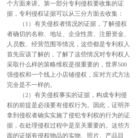
个方面来讲。第一部分专利侵权要收集的证
据，专利侵权证据可以从三分方面去收集：
（1）有关侵权者情况的证据，了解侵权
者确切的名称、地址、企业性质、注册资金、
人员数、经营范围等情况，这些都是专利权人
首先应该了解的，了解了这些情况对专利权人
采取什么样的策略维权是很重要的，世界500
强侵权和一个线上小店铺侵权，应对方式方法
完全是不一样的。
（2）有关侵权事实的证据，构成专利侵
权的前提是必须要有侵权行为。因此，证明并
拿到侵权者确实实施了侵犯专利权的行为的证
据，在处理侵权过程中是至关重要的。这些方
面的证据有侵权物品的实物、照片、产品目