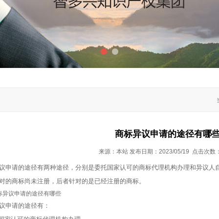
1
2
商标异议申请的途径有哪
来源：本站 发布日期：2023/05/19 点击次数
申请的途径有两种途径，分别是委托国家认可的商标代理机构办理和异议人自
对的商标尚未注册，后者针对的是已经注册的商标。
异议申请的途径有哪些
申请的途径有：