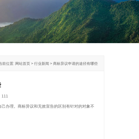
当前位置: 网站首页 > 行业新闻 > 商标异议申请的途径有哪些
些
：
111
己办理。商标异议和无效宣告的区别有针对的对象不