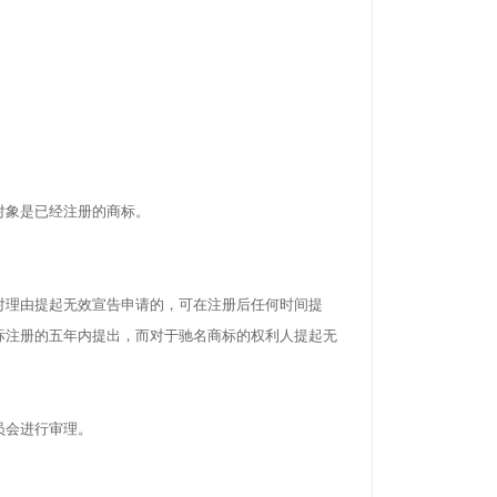
象是已经注册的商标。
理由提起无效宣告申请的，可在注册后任何时间提
标注册的五年内提出，而对于驰名商标的权利人提起无
员会进行审理。