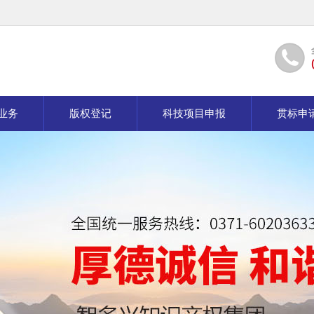
业务
版权登记
科技项目申报
贯标申