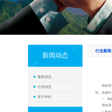
行业新闻
新闻动态
最新动态
商标异议
行业动态
同，前者针
客户评价
一、商标
商标异议