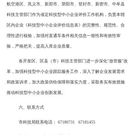
航空港区、巩义市、新郑市、荥阳市、登封市、新密市、中牟县
科技主管部门作为省定科技型中小企业评价工作机构，负责本辖
区内企业《科技型中小企业评价信息表》的完整性、规范性、合
理性进行核验，加强对直通车条件相关信息一致性和有效性审
验，严格把关，提高入库企业质量。
各开发区、区县（市）科技主管部门进一步深化“放管服”改
革，加强科技型中小企业跟踪服务工作，深入了解企业发展需求
和政策诉求，加大政策供给保障和落实力度，采取务实有效措施
推动科技型中小企业创新发展。
六、联系方式
市科技局联系电话：
67180731
67181455