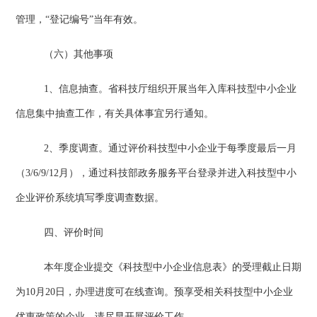
管理，“登记编号”当年有效。
（六）其他事项
1
、信息抽查。省科技厅组织开展当年入库科技型中小企业
信息集中抽查工作，有关具体事宜另行通知。
2
、季度调查。通过评价科技型中小企业于每季度最后一月
（
3/6/9/12
月），通过科技部政务服务平台登录并进入科技型中小
企业评价系统填写季度调查数据。
四、评价时间
本年度企业提交《科技型中小企业信息表》的受理截止日期
为
10
月
20
日，办理进度可在线查询。预享受相关科技型中小企业
优惠政策的企业，请尽早开展评价工作。