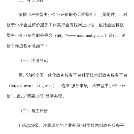
依据《科技型中小企业评价服务工作指引》（见附件）。科
技型中小企业评价服务工作实行全流程网上办理，依托全国科技
型中小企业信息服务平台（
http://www.innofund.gov.cn
）进行。评
价工作流程示意如下：
（一）注册登记
用户访问全国一体化政务服务平台科学技术部政务服务平台
（
https://fuwu.most.gov.cn
），选择“服务事项—科技型中小企业评
价”，点击“我要办理”登录办理。
（二）自主评价
1.
信息填报。注册成功的企业登录“科学技术部政务服务平