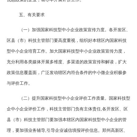
五、有关要求
（一）加强国家科技型中小企业政策宣传力度。各开发区、
区县（市）科技主管部门要高度重视，组织好本辖区内国家科技
型中小企业培育工作。加大国家科技型中小企业政策宣传力度，
充分利用各类媒体开展多维度、多渠道的政策宣传和解读，扩大
政策信息覆盖面，广泛发动辖区内符合条件的中小微企业积极参
与评价工作。
（二）提升国家科技型中小企业评价工作质量。国家科技型
企中小企业评价工作，科技主管部门负有主体责任
,
各开发区、区
县（市）科技主管部门要加强本辖区内国家科技型中小企业的管
理，要加强业务辅导
,
引导企业诚信填报评价信息。郑州高新区、