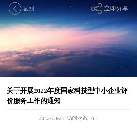
返回
立即分享
关于开展2022年度国家科技型中小企业评
价服务工作的通知
2022-03-23 访问次数
781