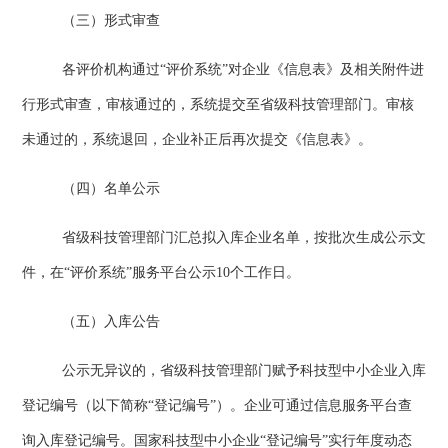
（三）
形式审查
各评价机构通过“评价系统”对企业《信息表》及相关附件进
行形式审查，审核通过的，系统提交至省级科技管理部门。审核
未通过的，系统退回，企业补正后再次提交《信息表》。
（四）
名单公示
省级科技管理部门汇总拟入库企业名单，按批次生成公示文
件，在“评价系统”服务平台公示
10
个工作日。
（五）
入库公告
公示无异议的，省级科技管理部门赋予科技型中小企业入库
登记编号（以下简称“登记编号”）。企业可通过信息服务平台查
询入库登记编号。国家科技型中小企业“登记编号”实行年度动态