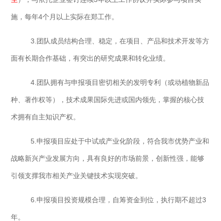
施，每年4个月以上实际在郑工作。
3.团队成员结构合理、稳定，在项目、产品和技术开发等方
面有长期合作基础，有突出的研究成果和转化业绩。
4.团队拥有与申报项目密切相关的发明专利（或动植物新品
种、著作权等），技术成果国际先进或国内领先，掌握的核心技
术拥有自主知识产权。
5.申报项目应处于中试或产业化阶段，符合我市优势产业和
战略新兴产业发展方向，具有良好的市场前景，创新性强，能够
引领支撑我市相关产业关键技术实现突破。
6.申报项目投资规模合理，自筹资金到位，执行期不超过3
年。