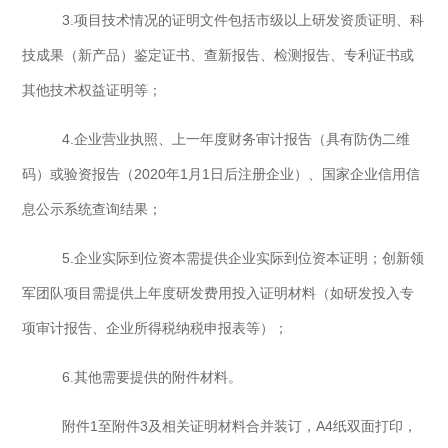
3.项目技术情况的证明文件包括市级以上研发资质证明、科
技成果（新产品）鉴定证书、查新报告、检测报告、专利证书或
其他技术权益证明等；
4.企业营业执照、上一年度财务审计报告（具有防伪二维
码）或验资报告（2020年1月1日后注册企业）、国家企业信用信
息公示系统查询结果；
5.企业实际到位资本需提供企业实际到位资本证明；创新领
军团队项目需提供上年度研发费用投入证明材料（如研发投入专
项审计报告、企业所得税纳税申报表等）；
6.其他需要提供的附件材料。
附件1至附件3及相关证明材料合并装订，A4纸双面打印，