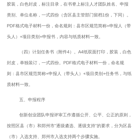
胶装，白色封皮，标注目录，在书脊上标注人才团队姓名、申报
类别、单位名称，一式四份（含区县主管部门留档1份，下同）。
PDF格式电子材料一份，命名规则：县市区规范简称+申报人（带
头人）+项目类别+申报书，内容与纸质材料一致。
（四）计划任务书（附件4）。A4纸双面打印，胶装，白色
封皮，单独装订，一式四份。PDF格式电子材料一份，命名规
则：县市区规范简称+申报人（带头人）+项目类别+任务书，与纸
质材料一致。
五、申报程序
创新创业团队申报评审工作遵循公开、公平、公正的原则，
按照区县（市）和郑州市“逐级遴选、逐级支持”的要求，分为区县
（市）入选支持、郑州市入选支持两个步骤实施。