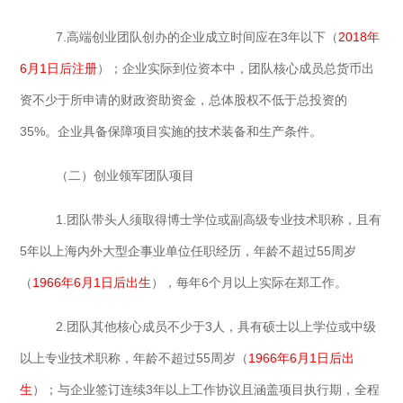
7.高端创业团队创办的企业成立时间应在3年以下（
2018年
6月1日后注册
）；企业实际到位资本中，团队核心成员总货币出
资不少于所申请的财政资助资金，总体股权不低于总投资的
35%。企业具备保障项目实施的技术装备和生产条件。
（二）创业领军团队项目
1.团队带头人须取得博士学位或副高级专业技术职称，且有
5年以上海内外大型企事业单位任职经历，年龄不超过55周岁
（
1966年6月1日后出生
），每年6个月以上实际在郑工作。
2.团队其他核心成员不少于3人，具有硕士以上学位或中级
以上专业技术职称，年龄不超过55周岁（
1966年6月1日后出
生
）；与企业签订连续3年以上工作协议且涵盖项目执行期，全程