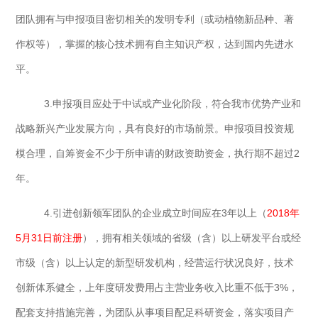
团队拥有与申报项目密切相关的发明专利（或动植物新品种、著
作权等），掌握的核心技术拥有自主知识产权，达到国内先进水
平。
3.申报项目应处于中试或产业化阶段，符合我市优势产业和
战略新兴产业发展方向，具有良好的市场前景。申报项目投资规
模合理，自筹资金不少于所申请的财政资助资金，执行期不超过2
年。
4.引进创新领军团队的企业成立时间应在3年以上（
2018年
5月31日前注册
），拥有相关领域的省级（含）以上研发平台或经
市级（含）以上认定的新型研发机构，经营运行状况良好，技术
创新体系健全，上年度研发费用占主营业务收入比重不低于3%，
配套支持措施完善，为团队从事项目配足科研资金，落实项目产