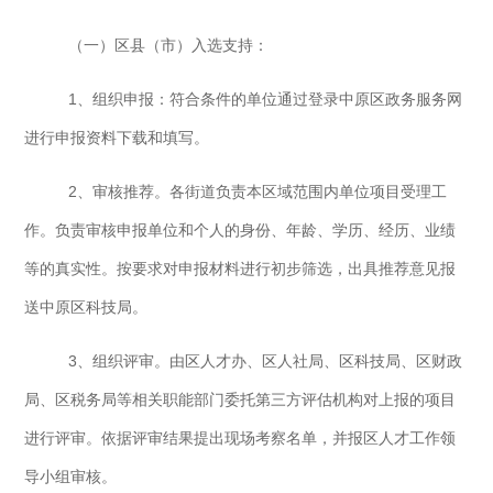
（一）区县（市）入选支持：
1、组织申报：符合条件的单位通过登录中原区政务服务网
进行申报资料下载和填写。
2、审核推荐。各街道负责本区域范围内单位项目受理工
作。负责审核申报单位和个人的身份、年龄、学历、经历、业绩
等的真实性。按要求对申报材料进行初步筛选，出具推荐意见报
送中原区科技局。
3、组织评审。由区人才办、区人社局、区科技局、区财政
局、区税务局等相关职能部门委托第三方评估机构对上报的项目
进行评审。依据评审结果提出现场考察名单，并报区人才工作领
导小组审核。