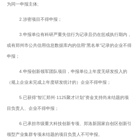
为同一申报主体;
2.涉密项目不得申报；
3.申报单位有科研严重失信行为记录且仍在惩戒执行期内，
或有郑州市公共信用信息数据库内的信用“黑名单”记录的企业不得
申报；
4.申报创新领军团队项目，申报单位上年度无研发投入的
（规上企业未完成上年度研发统计的）企业不得申报；
5.已获得“智汇郑州·1125聚才计划”资金支持尚未结题的项
目负责人、企业不得申报；
6.已承担市级重大科技创新专项、郑洛新国家自创区创新引
领型产业集群专项未结题的项目负责人不可申报。