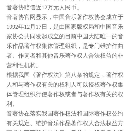
音著协赔偿近12万元人民币。
音著协官网显示，中国音乐著作权协会成立于
1992年12月17日，是由国家版权局和中国音乐
家协会共同发起成立的目前中国大陆唯一的音
乐作品著作权集体管理组织，是专门维护作曲
者、作词者和其他音乐著作权人合法权益的非
营利性机构。
根据我国《著作权法》第八条的规定，著作权
人和与著作权有关的权利人可以授权著作权集
体管理组织行使著作权或者与著作权有关的权
利。
音著协在落实我国著作权法和国际著作权公约
有关规定、维护音乐作品著作权人合法权益方