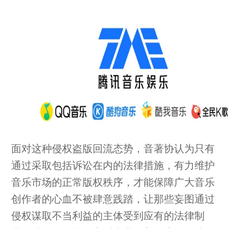
面对这种侵权盗版回流态势，音著协认为只有
通过采取包括诉讼在内的法律措施，有力维护
音乐市场的正常版权秩序，才能保障广大音乐
创作者的心血不被肆意践踏，让那些妄图通过
侵权谋取不当利益的主体受到应有的法律制