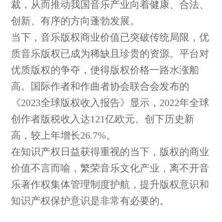
裁，从而推动我国音乐产业向着健康、合法、
创新、有序的方向蓬勃发展。
当下，音乐版权商业价值已突破传统局限，优
质音乐版权已成为稀缺且珍贵的资源。平台对
优质版权的争夺，使得版权价格一路水涨船
高。国际作者和作曲者协会联合会发布的
《2023全球版权收入报告》显示，2022年全球
创作者版税收入达121亿欧元、创下历史新
高，较上年增长26.7%。
在知识产权日益获得重视的当下，版权的商业
价值不言而喻，繁荣音乐文化产业，离不开音
乐著作权集体管理制度护航，提升版权意识和
知识产权保护意识是非常有必要的。