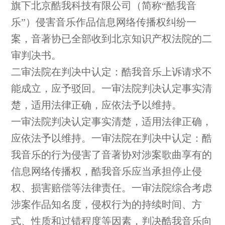
旗下北京酷我科技有限公司（简称“酷我音
乐”）侵害音乐作品信息网络传播权纠纷一
案，音著协已全部收到北京知识产权法院的二
审判决书。
二审法院在判决中认定：酷我音乐上诉请求不
能成立，应予驳回。一审法院判决认定事实清
楚，适用法律正确，应依法予以维持。
一审法院判决认定事实清楚，适用法律正确，
应依法予以维持。一审法院在判决中认定：酷
我音乐的行为侵害了音著协对涉案歌曲享有的
信息网络传播权，酷我音乐应当承担停止侵
权、损害赔偿等法律责任。一审法院综合考虑
涉案作品知名度，侵权行为的持续时间、方
式、性质和过错程度等因素，判决酷我音乐向