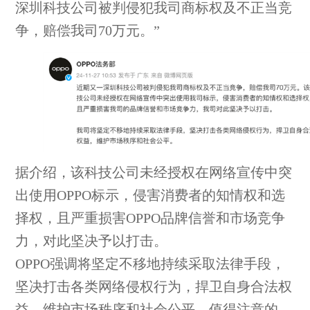
深圳科技公司被判侵犯我司商标权及不正当竞
争，赔偿我司70万元。”
据介绍，该科技公司未经授权在网络宣传中突
出使用OPPO标示，侵害消费者的知情权和选
择权，且严重损害OPPO品牌信誉和市场竞争
力，对此坚决予以打击。
OPPO强调将坚定不移地持续采取法律手段，
坚决打击各类网络侵权行为，捍卫自身合法权
益，维护市场秩序和社会公平。值得注意的