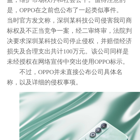
是，OPPO在之前也公布了一起类似事件。
当时官方发文称，深圳某科技公司侵害我司商
标权及不正当竞争一案，经二审终审，法院判
决要求深圳某科技公司停止侵权，并赔偿经济
损失及合理支出共计100万元。该公司同样是
未经授权在网络宣传中突出使用OPPO标示。
不过，OPPO并未直接公布公司具体名
称，以及详细的侵权事项。