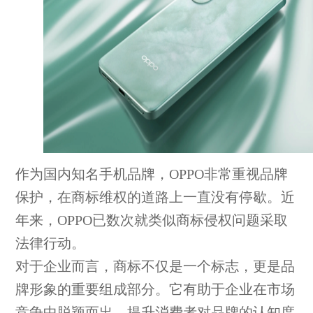
作为国内知名手机品牌，OPPO非常重视品牌
保护，在商标维权的道路上一直没有停歇。近
年来，OPPO已数次就类似商标侵权问题采取
法律行动。
对于企业而言，商标不仅是一个标志，更是品
牌形象的重要组成部分。它有助于企业在市场
竞争中脱颖而出，提升消费者对品牌的认知度