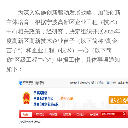
为深入实施创新驱动发展战略，加强创新
主体培育，根据宁波高新区企业工程（技术）
中心相关政策，经研究，决定组织开展2025年
度高新区高新技术企业苗子（以下简称“高企
苗子”）和企业工程（技术）中心（以下简
称“区级工程中心”）申报工作，具体事项通知
如下：