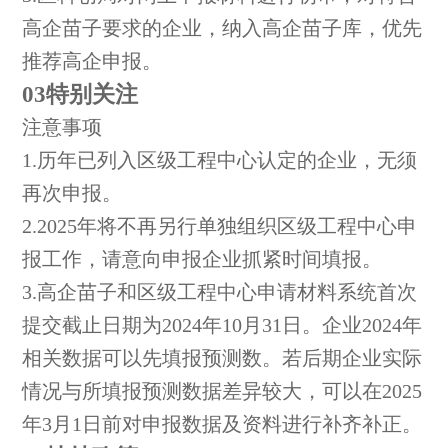
高企苗子要求的企业，纳入高企苗子库，优先
推荐高企申报。
03特别关注
注意事项
1.历年已列入区级工程中心认定的企业，无须
再次申报。
2.2025年将不再另行单独组织区级工程中心申
报工作，请意向申报企业抓紧时间填报。
3.高企苗子和区级工程中心申请材料系统首次
提交截止日期为2024年10月31日。企业2024年
相关数据可以先填报预测数。若后期企业实际
情况与所填报预测数据差异较大，可以在2025
年3月1日前对申报数据及资料进行补齐补正。