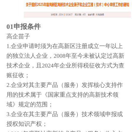
01申报条件
高企苗子
1.企业申请时须为在高新区注册成立一年以上
的独立法人企业，2008年至今未被认定过高新
技术企业，且2024年企业所得税征收方式为查
账征收；
2.企业对其主要产品（服务）发挥核心支持作
用的技术属于《国家重点支持的高新技术领
域》规定的范围；
3.企业在其主要产品（服务）技术领域申报或
授权知识产权；