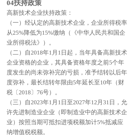
04扶持政策
高新技术企业扶持政策：
（一）经认定的高新技术企业，企业所得税率
从25%降低为15%缴纳（《中华人民共和国企
业所得税法》）。
（二）自2018年1月1日起，当年具备高新技术
企业资格的企业，其具备资格年度之前5个年
度发生的尚未弥补完的亏损，准予结转以后年
度弥补，最长结转年限由5年延长至10年（财
税〔2018〕76号）。
（三）自2023年1月1日至2027年12月31日，允
许先进制造业企业（即制造业中的高新技术企
业）按照当期可抵扣进项税额加计5%抵减应
纳增值税税额。