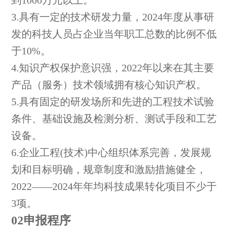
到1000万元以上。
3.具有一定的技术研发力量，2024年度从事研
发的科技人员占企业当年职工总数的比例不低
于10%。
4.知识产权保护意识强，2022年以来在其主要
产品（服务）技术领域拥有核心知识产权。
5.具有固定的研发场所和先进的工程技术试验
条件、基础设施及检测分析、测试手段和工艺
设备。
6.企业工程(技术)中心组织体系完善，发展规
划和目标明确，规章制度和激励措施健全，
2022——2024年年均科技成果转化项目不少于
3项。
02申报程序