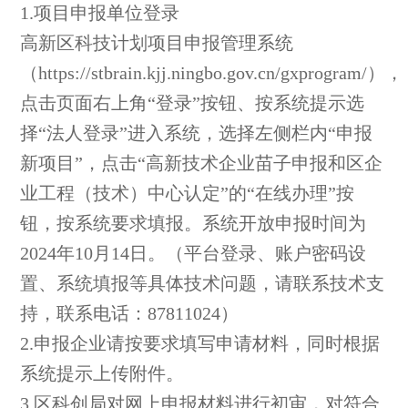
1.项目申报单位登录
高新区科技计划项目申报管理系统
（https://stbrain.kjj.ningbo.gov.cn/gxprogram/），
点击页面右上角“登录”按钮、按系统提示选
择“法人登录”进入系统，选择左侧栏内“申报
新项目”，点击“高新技术企业苗子申报和区企
业工程（技术）中心认定”的“在线办理”按
钮，按系统要求填报。系统开放申报时间为
2024年10月14日。（平台登录、账户密码设
置、系统填报等具体技术问题，请联系技术支
持，联系电话：87811024）
2.申报企业请按要求填写申请材料，同时根据
系统提示上传附件。
3.区科创局对网上申报材料进行初审，对符合