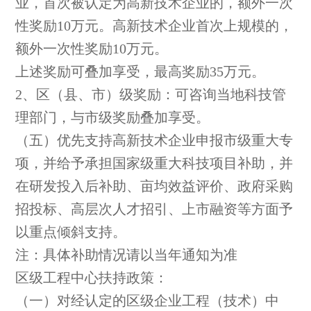
业，首次被认定为高新技术企业的，额外一次
性奖励10万元。高新技术企业首次上规模的，
额外一次性奖励10万元。
上述奖励可叠加享受，最高奖励35万元。
2、区（县、市）级奖励：可咨询当地科技管
理部门，与市级奖励叠加享受。
（五）优先支持高新技术企业申报市级重大专
项，并给予承担国家级重大科技项目补助，并
在研发投入后补助、亩均效益评价、政府采购
招投标、高层次人才招引、上市融资等方面予
以重点倾斜支持。
注：具体补助情况请以当年通知为准
区级工程中心扶持政策：
（一）对经认定的区级企业工程（技术）中