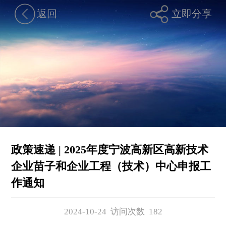
返回
立即分享
政策速递 | 2025年度宁波高新区高新技术
企业苗子和企业工程（技术）中心申报工
作通知
2024-10-24 访问次数
182