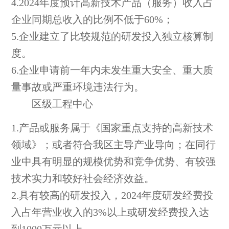
4.2024年度预计高新技术产品（服务）收入占
企业同期总收入的比例不低于60%；
5.企业建立了比较规范的研发投入独立核算制
度。
6.企业申请前一年内未发生重大安全、重大质
量事故或严重环境违法行为。
区级工程中心
1.产品或服务属于《国家重点支持的高新技术
领域》；或者符合我区主导产业导向；在同行
业中具有明显的规模优势和竞争优势、有较强
技术实力和较好社会经济效益。
2.具有较高的研发投入，2024年度研发经费投
入占年营业收入的3%以上或研发经费投入达