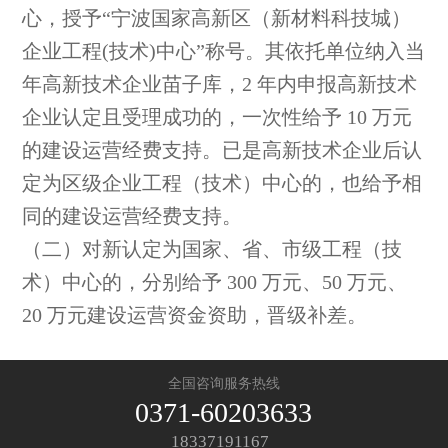
心，授予“宁波国家高新区（新材料科技城）
企业工程(技术)中心”称号。其依托单位纳入当
年高新技术企业苗子库，2 年内申报高新技术
企业认定且受理成功的，一次性给予 10 万元
的建设运营经费支持。已是高新技术企业后认
定为区级企业工程（技术）中心的，也给予相
同的建设运营经费支持。
（二）对新认定为国家、省、市级工程（技
术）中心的，分别给予 300 万元、50 万元、
20 万元建设运营资金资助，晋级补差。
全国咨询服务热线
0371-60203633
18337191167