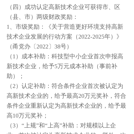
（四）成功认定高新技术企业可获得市、区
（县、市）两级财政奖励：
1、市级奖励：《关于营造更好环境支持高新
技术企业发展的行动方案（2022-2025年）》
（甬党办〔2022〕38号）
（1）成本补助：科技型中小企业首次申报高
新技术企业，给予5万元成本补助（事前补
助）；
（2）认定补助：符合条件企业首次被认定为
高新技术企业的，给予最高20万元奖补，符合
条件企业重新认定为高新技术企业的，给予最
高10万元奖补；
（3）“上规”和“上高”补助：对规模以上企