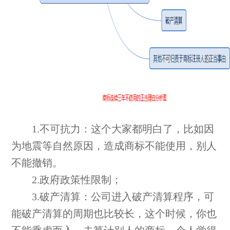
1.不可抗力：这个大家都明白了，比如因
为地震等自然原因，造成商标不能使用，别人
不能撤销。
2.政府政策性限制；
3.破产清算：公司进入破产清算程序，可
能破产清算的周期也比较长，这个时候，你也