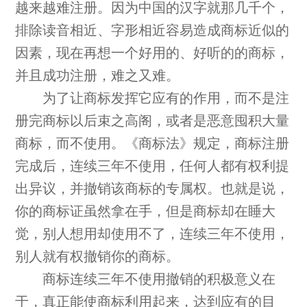
越来越难注册。因为中国的汉字就那几千个，
排除读音相近、字形相近容易造成商标近似的
因素，现在再想一个好用的、好听的的商标，
并且成功注册，难之又难。
为了让商标发挥它应有的作用，而不是注
册完商标以后束之高阁，或者是恶意囤积大量
商标，而不使用。《商标法》规定，商标注册
完成后，连续三年不使用，任何人都有权利提
出异议，并撤销该商标的专属权。也就是说，
你的商标证虽然拿在手，但是商标却在睡大
觉，别人想用却使用不了，连续三年不使用，
别人就有权撤销你的商标。
商标连续三年不使用撤销的积极意义在
于，真正能使商标利用起来，达到应有的目