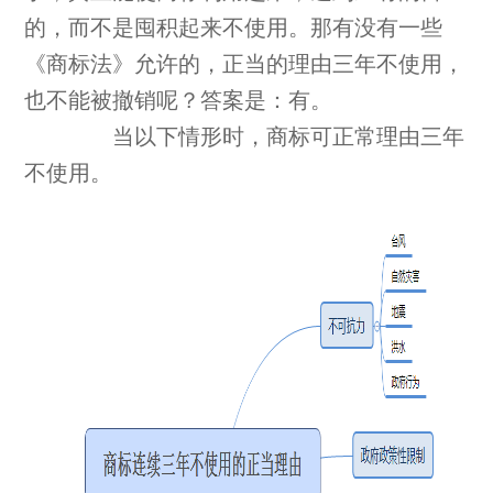
的，而不是囤积起来不使用。那有没有一些
《商标法》允许的，正当的理由三年不使用，
也不能被撤销呢？答案是：有。
当以下情形时，商标可正常理由三年
不使用。