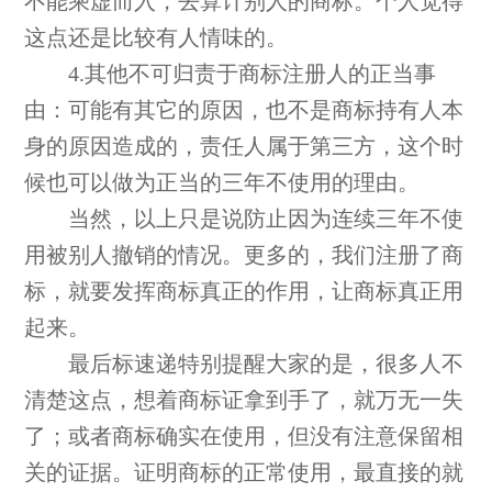
不能乘虚而入，去算计别人的商标。个人觉得
这点还是比较有人情味的。
4.其他不可归责于商标注册人的正当事
由：可能有其它的原因，也不是商标持有人本
身的原因造成的，责任人属于第三方，这个时
候也可以做为正当的三年不使用的理由。
当然，以上只是说防止因为连续三年不使
用被别人撤销的情况。更多的，我们注册了商
标，就要发挥商标真正的作用，让商标真正用
起来。
最后标速递特别提醒大家的是，很多人不
清楚这点，想着商标证拿到手了，就万无一失
了；或者商标确实在使用，但没有注意保留相
关的证据。证明商标的正常使用，最直接的就