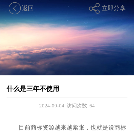
返回
立即分享
什么是三年不使用
2024-09-04 访问次数
64
目前商标资源越来越紧张，也就是说商标