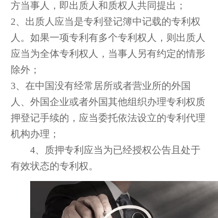
方当事人，即出质人和质权人共同提出；
2、出质人应当是专利登记簿中记载的专利权
人。如果一项专利有多个专利权人，则出质人
应当为全体专利权人，当事人另有约定的情形
除外；
3、在中国没有经常居所或者营业所的外国
人、外国企业或者外国其他组织办理专利权质
押登记手续的，应当委托依法设立的专利代理
机构办理；
4、质押专利应当为已经授权公告且处于
有效状态的专利权。