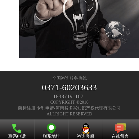
全国咨询服务热线
0371-60203633
18337191167
COPYRIGHT ©2016
商标注册 专利申请-河南智多兴知识产权代理有限公司
ALLRIGHT RESERVED
联系电话
联系地址
咨询客服
在线留言