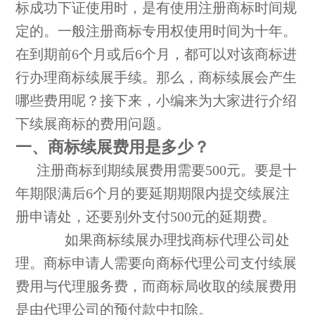
标成功下证使用时，是有使用注册商标时间规
定的。一般注册商标专用权使用时间为十年。
在到期前6个月或后6个月，都可以对该商标进
行办理商标续展手续。那么，商标续展会产生
哪些费用呢？接下来，小编来为大家进行介绍
下续展商标的费用问题。
一、商标续展费用是多少？
注册商标到期续展费用需要500元。要是十
年期限满后6个月的要延期期限内提交续展注
册申请处，还要别外支付500元的延期费。
如果商标续展办理找商标代理公司处
理。商标申请人需要向商标代理公司支付续展
费用与代理服务费，而商标局收取的续展费用
是由代理公司的预付款中扣除。