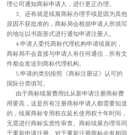
理公司通知商标申请人，进行更正办理。
3、还有就是续展商标办理手续是因为其他
原因不获批准的，商标局会根据申请人所填写
的地址以书面形式进行通知申请注册人。
4.申请人委托商标代理机构申请续展的，
商标局不会直接与申请人有任何通信，所有文
件都会发送到商标代理机构。
5.申请的类别按照《商标注册证》认可的
国际分类填写。
由于商标续展费用比从新申请注册商标费
用要高，这是所有注册商标申请人都需要知道
的，续展商标专用权在延长使用权十年时间，
无需进行商标实质性审查。商标续展办理等同
于重新申请注册。对于重新注册商标会有相同