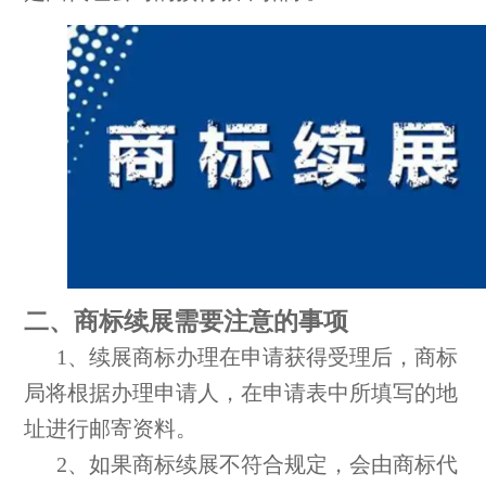
二、商标续展需要注意的事项
1、续展商标办理在申请获得受理后，商标
局将根据办理申请人，在申请表中所填写的地
址进行邮寄资料。
2、如果商标续展不符合规定，会由商标代