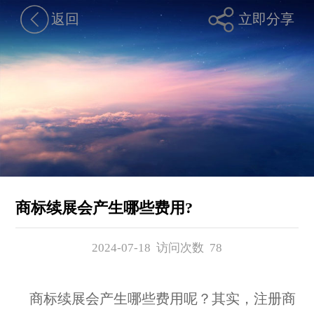
返回
立即分享
商标续展会产生哪些费用?
2024-07-18 访问次数
78
商标续展会产生哪些费用呢？其实，注册商