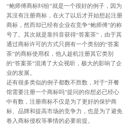
“鲍师傅商标纠纷”就是一个很好的例子，因为
其没有注册商标，在火了以后才开始想起注册
商标，然而却已经有企业在竞争“鲍师傅”的称
号了。其次就是靠抖音获得“答案茶”，由于其
通过商标许可的方式只拥有一个类别的“答案
茶”的商标使用权，他人趁机注册其它类别
的“答案茶”混淆了大众视听，极大的影响了企
业的发展。
还有很多类似的例子都数不胜数，对于“开餐
馆需要注册一个商标吗”提问的你想必已经心
中有数，注册商标不仅是为了更好的保护商
标、品牌和提高市场的竞争力，也是为了避免
卷入商标侵权等事情的必要前提。