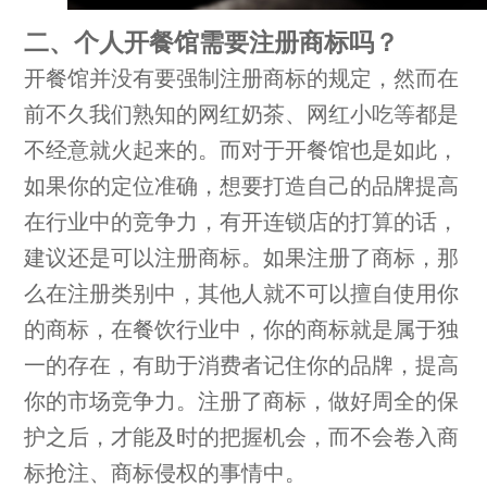
二、个人开餐馆需要注册商标吗？
开餐馆并没有要强制注册商标的规定，然而在
前不久我们熟知的网红奶茶、网红小吃等都是
不经意就火起来的。而对于开餐馆也是如此，
如果你的定位准确，想要打造自己的品牌提高
在行业中的竞争力，有开连锁店的打算的话，
建议还是可以注册商标。如果注册了商标，那
么在注册类别中，其他人就不可以擅自使用你
的商标，在餐饮行业中，你的商标就是属于独
一的存在，有助于消费者记住你的品牌，提高
你的市场竞争力。注册了商标，做好周全的保
护之后，才能及时的把握机会，而不会卷入商
标抢注、商标侵权的事情中。