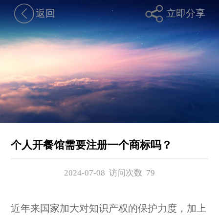
返回
立即分享
个人开餐馆需要注册一个商标吗？
2024-07-08 访问次数
79
近年来国家加大对知识产权的保护力度，加上