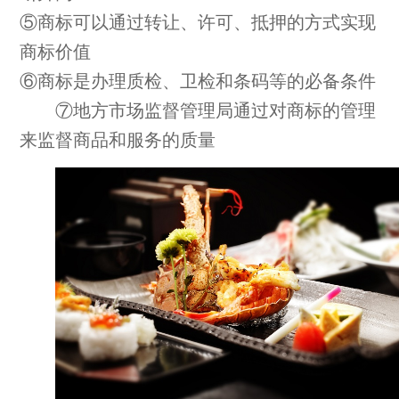
⑤商标可以通过转让、许可、抵押的方式实现
商标价值
⑥商标是办理质检、卫检和条码等的必备条件
⑦地方市场监督管理局通过对商标的管理
来监督商品和服务的质量