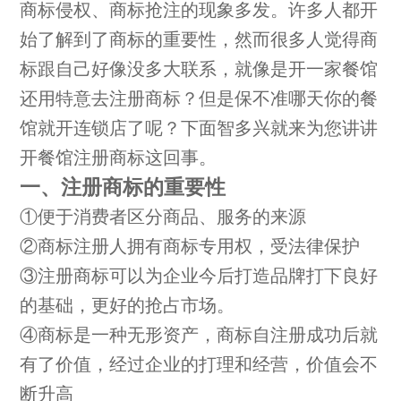
商标侵权、商标抢注的现象多发。许多人都开
始了解到了商标的重要性，然而很多人觉得商
标跟自己好像没多大联系，就像是开一家餐馆
还用特意去注册商标？但是保不准哪天你的餐
馆就开连锁店了呢？下面智多兴就来为您讲讲
开餐馆注册商标这回事。
一、注册商标的重要性
①便于消费者区分商品、服务的来源
②商标注册人拥有商标专用权，受法律保护
③注册商标可以为企业今后打造品牌打下良好
的基础，更好的抢占市场。
④商标是一种无形资产，商标自注册成功后就
有了价值，经过企业的打理和经营，价值会不
断升高