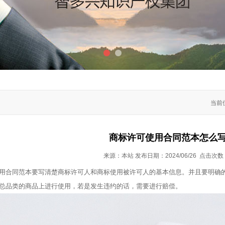
1
2
当前
商标许可使用合同范本怎么
来源：本站 发布日期：2024/06/26 点击次数
用合同范本要写清楚商标许可人和商标使用被许可人的基本信息。并且要明确
总品类的商品上进行使用，若是发生违约的话，需要进行赔偿。