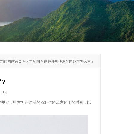
位置: 网站首页 > 公司新闻 > 商标许可使用合同范本怎么写？
写？
：
84
的规定，甲方将已注册的商标借给乙方使用的时间，以