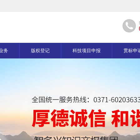
业务
版权登记
科技项目申报
贯标申