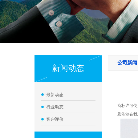
公司新闻
新闻动态
最新动态
商标许可使
行业动态
及能够在我
客户评价