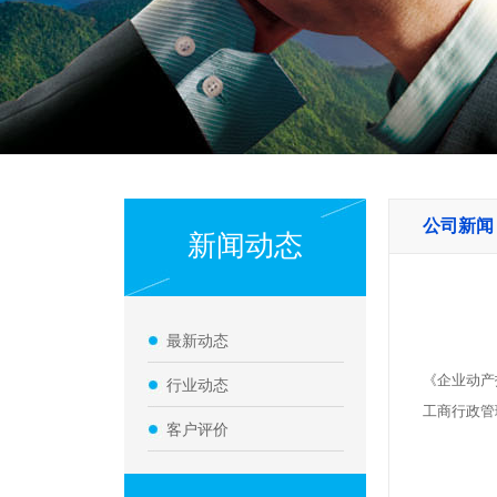
公司新闻
新闻动态
最新动态
《企业动产
行业动态
工商行政管
客户评价