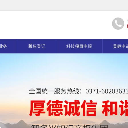
业务
版权登记
科技项目申报
贯标申