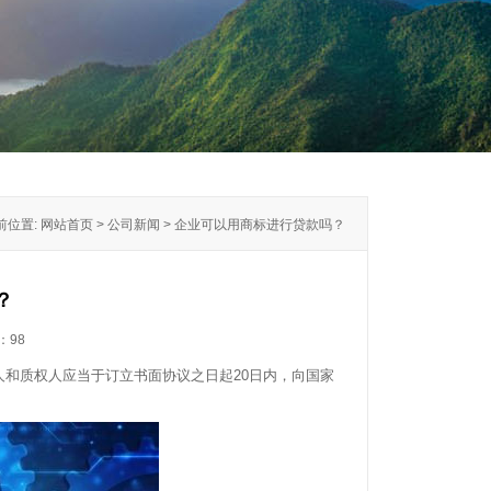
前位置: 网站首页 > 公司新闻 > 企业可以用商标进行贷款吗？
？
：
98
和质权人应当于订立书面协议之日起20日内，向国家