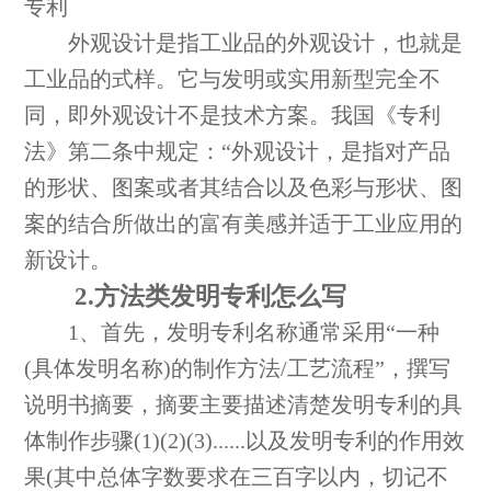
专利
外观设计是指工业品的外观设计，也就是
工业品的式样。它与发明或实用新型完全不
同，即外观设计不是技术方案。我国《专利
法》第二条中规定：“外观设计，是指对产品
的形状、图案或者其结合以及色彩与形状、图
案的结合所做出的富有美感并适于工业应用的
新设计。
2.方法类发明专利怎么写
1、首先，发明专利名称通常采用“一种
(具体发明名称)的制作方法/工艺流程”，撰写
说明书摘要，摘要主要描述清楚发明专利的具
体制作步骤(1)(2)(3)......以及发明专利的作用效
果(其中总体字数要求在三百字以内，切记不