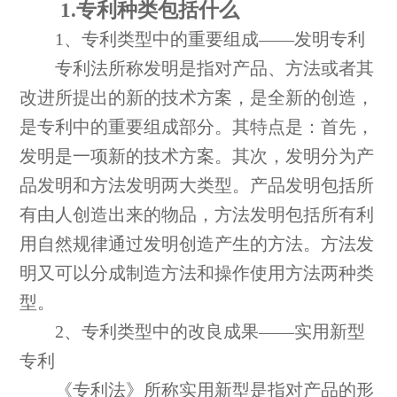
1.专利种类包括什么
1、专利类型中的重要组成——发明专利
专利法所称发明是指对产品、方法或者其
改进所提出的新的技术方案，是全新的创造，
是专利中的重要组成部分。其特点是：首先，
发明是一项新的技术方案。其次，发明分为产
品发明和方法发明两大类型。产品发明包括所
有由人创造出来的物品，方法发明包括所有利
用自然规律通过发明创造产生的方法。方法发
明又可以分成制造方法和操作使用方法两种类
型。
2、专利类型中的改良成果——实用新型
专利
《专利法》所称实用新型是指对产品的形