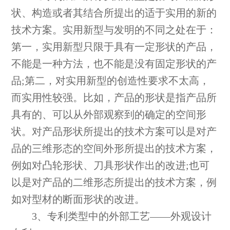
状、构造或者其结合所提出的适于实用的新的
技术方案。实用新型与发明的不同之处在于：
第一，实用新型只限于具有一定形状的产品，
不能是一种方法，也不能是没有固定形状的产
品;第二，对实用新型的创造性要求不太高，
而实用性较强。比如，产品的形状是指产品所
具有的、可以从外部观察到的确定的空间形
状。对产品形状所提出的技术方案可以是对产
品的三维形态的空间外形所提出的技术方案，
例如对凸轮形状、刀具形状作出的改进;也可
以是对产品的二维形态所提出的技术方案，例
如对型材的断面形状的改进。
3、专利类型中的外部工艺——外观设计