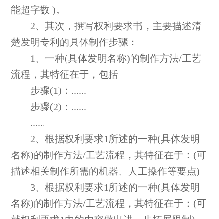
能超字数 )。
2、其次，撰写权利要求书，主要描述清
楚发明专利的具体制作步骤：
1、一种(具体发明名称)的制作方法/工艺
流程，其特征在于，包括
步骤(1)：......
步骤(2)：......
......
2、根据权利要求1所述的一种(具体发明
名称)的制作方法/工艺流程，其特征在于：(可
描述相关制作所需的机器、人工操作等要点)
3、根据权利要求1所述的一种(具体发明
名称)的制作方法/工艺流程，其特征在于：(可