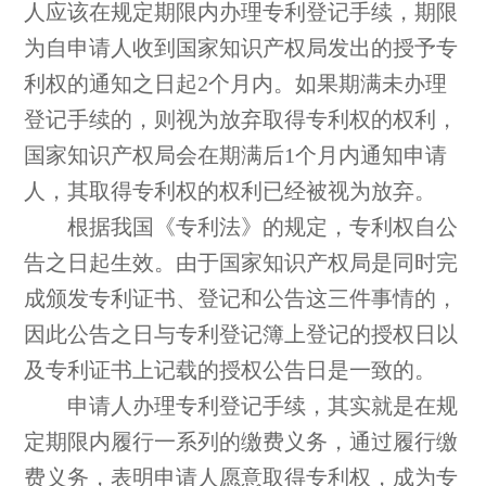
人应该在规定期限内办理专利登记手续，期限
为自申请人收到国家知识产权局发出的授予专
利权的通知之日起2个月内。如果期满未办理
登记手续的，则视为放弃取得专利权的权利，
国家知识产权局会在期满后1个月内通知申请
人，其取得专利权的权利已经被视为放弃。
根据我国《专利法》的规定，专利权自公
告之日起生效。由于国家知识产权局是同时完
成颁发专利证书、登记和公告这三件事情的，
因此公告之日与专利登记簿上登记的授权日以
及专利证书上记载的授权公告日是一致的。
申请人办理专利登记手续，其实就是在规
定期限内履行一系列的缴费义务，通过履行缴
费义务，表明申请人愿意取得专利权，成为专