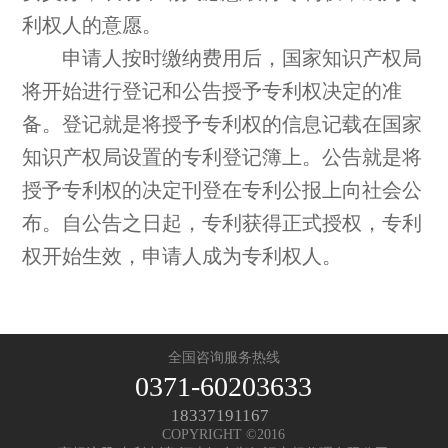
利权人的意愿。
申请人按时缴纳费用后，国家知识产权局
将开始进行登记和公告授予专利权决定的准
备。登记就是将授予专利权的信息记载在国家
知识产权局设置的专利登记簿上。公告就是将
授予专利权的决定刊登在专利公报上向社会公
布。自公告之日起，专利获得正式授权，专利
权开始生效，申请人成为专利权人。
全国咨询服务热线
0371-60203633
18337191167
COPYRIGHT ©2016