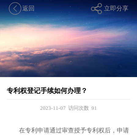
返回
立即分享
专利权登记手续如何办理？
2023-11-07 访问次数
91
在专利申请通过审查授予专利权后，申请