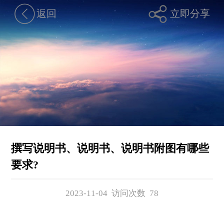
返回
立即分享
撰写说明书、说明书、说明书附图有哪些
要求?
2023-11-04 访问次数
78