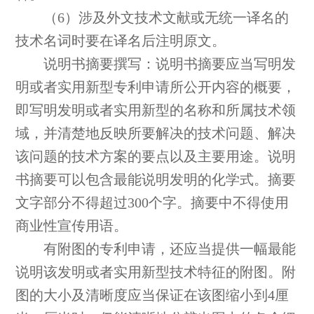
（6）涉及外文技术文献或无统一译名的
技术名词时要在译名后注明原文。
说明书摘要撰写：说明书摘要应当写明发
明或者实用新型专利申请所公开内容的概要，
即写明发明或者实用新型的名称和所属技术领
域，并清楚地反映所要解决的技术问题、解决
该问题的技术方案的要点以及主要用途。说明
书摘要可以包含最能说明发明的化学式。摘要
文字部分不得超过300个字。摘要中不得使用
商业性宣传用语。
有附图的专利申请，还应当提供一幅最能
说明该发明或者实用新型技术特征的附图。附
图的大小及清晰度应当保证在该图缩小到4厘