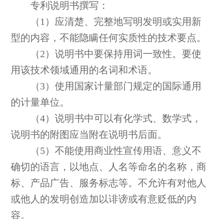
专利说明书撰写：
（1）应清楚、完整地写明发明或实用新
型的内容，不能隐瞒任何实质性的技术要点。
（2）说明书中要保持用词一致性。要使
用该技术领域通用的名词和术语。
（3）使用国家计量部门规定的国际通用
的计量单位。
（4）说明书中可以有化学式、数学式，
说明书的附图应当附在说明书后面。
（5）不能使用商业性宣传用语、意义不
确切的语言，以地点、人名等命名的名称，商
标、产品广告、服务标志等。不允许有对他人
或他人的发明创造加以诽谤或有意贬低的内
容。