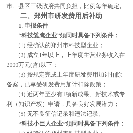
市、县区三级政府共同负担，比例每年确定。
二、郑州市研发费用后补助
1. 申报条件
“科技雏鹰企业”须同时具备下列条件：
(1) 经确认的郑州市科技型企业；
(2) 成立1年以上，上年度主营业务收入在
2000万元(含)以下；
(3) 按规定完成上年度研发费用加计扣除
备案，已享受研发费用加计扣除政策；
(4) 近两年至少有1项新成果、新技术或专
利（知识产权）申请，具备良好发展潜力；
(5) 无不良征信记录和违法记录。
“科技小巨人企业”须同时具备下列条件：