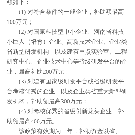
额如下：
(1) 对符合条件的一般企业，补助额最高
100万元；
(2) 对国家科技型中小企业、河南省科技
小巨人（培育）企业、高新技术企业、企业类
省新型研发机构，以及建有重点实验室、工程
研究中心、企业技术中心等省级研发平台的企
业，最高补助200万元；
(3) 对建有国家级研发平台或省级研发平
台考核优秀的企业，以及企业类省重大新型研
发机构，补助额最高300万元；
(4) 对考核优秀的省级创新龙头企业，补
助额最高400万元。
该政策有效期为三年，补助资金以省、