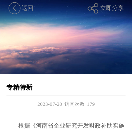
返回
立即分享
专精特新
2023-07-20 访问次数
179
根据《河南省企业研究开发财政补助实施