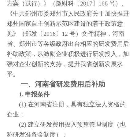
方案（试行）》（豫财科〔2017〕166 号）、
《中共郑州市委郑州市人民政府关于加快推进
郑州国家自主创新示范区建设的若干政策意
见》（郑发〔2016〕12 号）文件精神，河南
省、郑州市等各级政府出台相应的研发费用后
补助政策，以激励企业积极进行研发投入，加
强对企业创新的支持，提升我省创新发展水
平。
一、河南省研发费用后补助
1. 申报条件
(1) 在河南省注册，具有独立法人资格的
企业；
(2) 建立研发费用投入预算管理制度（也
称研发准备金制度）；