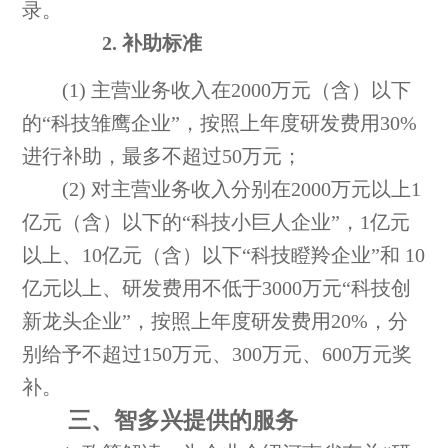
录。
2. 补
助
标准
(1) 主营业务收入在2000万元（含）以下
的“科技雏鹰企业”，按照上年度研发费用30%
进行补助，最多不超过50万元；
(2) 对主营业务收入分别在2000万元以上1
亿元（含）以下的“科技小巨人企业”，1亿元
以上、10亿元（含）以下“科技瞪羚企业”和 10
亿元以上、研发费用不低于3000万元“科技创
新龙头企业”，按照上年度研发费用20%，分
别给予不超过150万元、300万元、600万元奖
补。
三、智多兴提供的服务