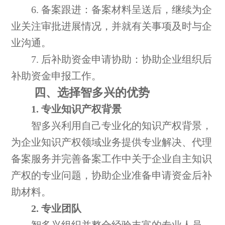
6. 备案跟进：备案材料呈送后，继续为企
业关注审批进展情况，并就有关事项及时与企
业沟通。
7. 后补助资金申请协助：协助企业组织后
补助资金申报工作。
四、选择智多兴的优势
1. 专业知识产权背景
智多兴利用自己专业化的知识产权背景，
为企业知识产权领域业务提供专业解决、代理
备案服务并完善备案工作中关于企业自主知识
产权的专业问题，协助企业准备申请资金后补
助材料。
2. 专业团队