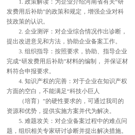
1. 政策解读：为企业介绍河南省有关“研
发费用后补助”的政策和规定，增强企业对科
技政策的认识。
2. 企业测评：对企业综合情况作出诊断，
提出改进意见和方法，协助企业备案工作。
3. 组织指导：按照要求，协助、指导企业
完成“研发费用后补助”材料的编制， 并保证材
料符合申报要求。
4. 知识产权的完善：对于企业在知识产权
方面的空白，不能满足“科技小巨人
（培育）”的硬性要求的，可通过我司的
资源和优势，提供实施方案并代为解决。
5. 难题攻关：对企业备案过程中的难点问
题，组织相关专家研讨诊断并提出解决措施。