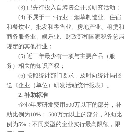
(3) 已先行投入自筹资金开展研究活动；
(4) 不属于一下行业：烟草制造业、住宿
和餐饮业、批发和零售业、房地产业、租赁和
商务服务业、娱乐业、财政部和国家税务总局
规定的其他行业；
(5) 近三年最少有一项与主要产品（服
务）相关的知识产权；
(6) 按照统计部门要求，及时向统计局报
送《企业（单位）研发活动统计报表》。
2. 补助标准
企业年度研发费用500万以下的部分，补
助比例为10%； 500万元以上的部分，补助比
例为5%；不同类型的企业实行最高限额，限