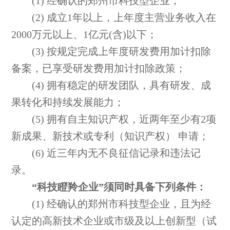
(1) 经确认的郑州市科技型企业；
(2) 成立1年以上，上年度主营业务收入在
2000万元以上、1亿元(含)以下；
(3) 按规定完成上年度研发费用加计扣除
备案，已享受研发费用加计扣除政策；
(4) 拥有稳定的研发团队，具有研发、成
果转化和持续发展能力；
(5) 拥有自主知识产权，近两年至少有2项
新成果、新技术或专利（知识产权） 申请；
(6) 近三年内无不良征信记录和违法记
录。
“科技瞪羚企业”须同时具备下列条件：
(1) 经确认的郑州市科技型企业，且为经
认定的高新技术企业或市级及以上创新型（试