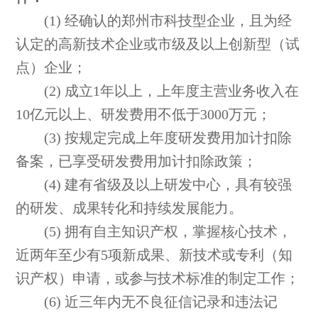
(1) 经确认的郑州市科技型企业，且为经
认定的高新技术企业或市级及以上创新型（试
点）企业；
(2) 成立1年以上，上年度主营业务收入在
10亿元以上、研发费用不低于3000万元；
(3) 按规定完成上年度研发费用加计扣除
备案，已享受研发费用加计扣除政策；
(4) 建有省级及以上研发中心，具有较强
的研发、成果转化和持续发展能力。
(5) 拥有自主知识产权，掌握核心技术，
近两年至少有5项新成果、新技术或专利（知
识产权）申请，或参与技术标准的制定工作；
(6) 近三年内无不良征信记录和违法记