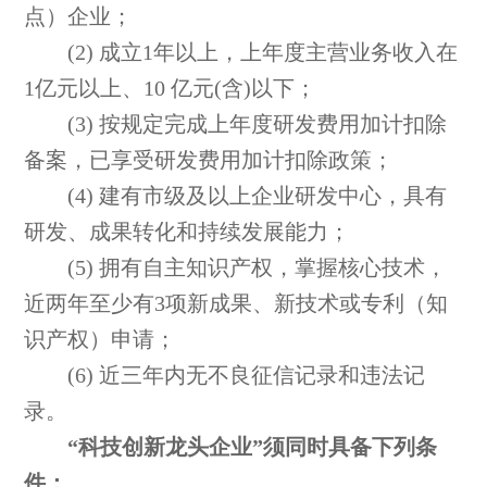
点）企业；
(2) 成立1年以上，上年度主营业务收入在
1亿元以上、10 亿元(含)以下；
(3) 按规定完成上年度研发费用加计扣除
备案，已享受研发费用加计扣除政策；
(4) 建有市级及以上企业研发中心，具有
研发、成果转化和持续发展能力；
(5) 拥有自主知识产权，掌握核心技术，
近两年至少有3项新成果、新技术或专利（知
识产权）申请；
(6) 近三年内无不良征信记录和违法记
录。
“科技创新龙头企业”须同时具备下列条
件：