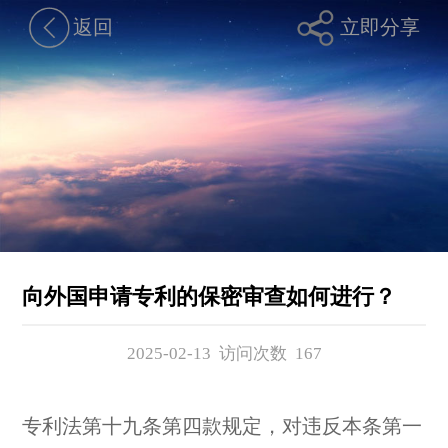
返回
立即分享
向外国申请专利的保密审查如何进行？
2025-02-13 访问次数
167
专利法第十九条第四款规定，对违反本条第一