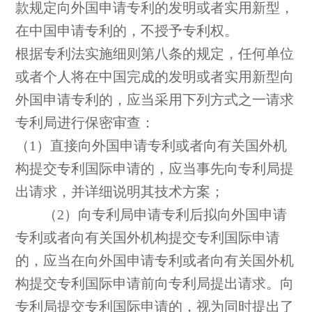
款规定向外国申请专利的发明或者实用新型，
在中国申请专利的，不授予专利权。
根据专利法实施细则第八条的规定，任何单位
或者个人将在中国完成的发明或者实用新型向
外国申请专利的，应当采用下列方式之一请求
专利局进行保密审查：
（1）直接向外国申请专利或者向有关国外机
构提交专利国际申请的，应当事先向专利局提
出请求，并详细说明其技术方案；
（2）向专利局申请专利后拟向外国申请
专利或者向有关国外机构提交专利国际申请
的，应当在向外国申请专利或者向有关国外机
构提交专利国际申请前向专利局提出请求。向
专利局提交专利国际申请的，视为同时提出了