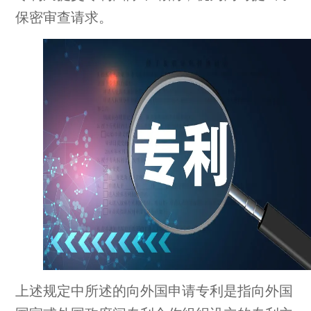
保密审查请求。
上述规定中所述的向外国申请专利是指向外国