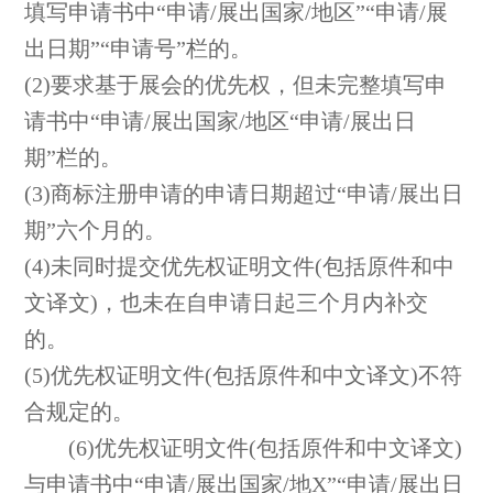
填写申请书中“申请/展出国家/地区”“申请/展
出日期”“申请号”栏的。
(2)要求基于展会的优先权，但未完整填写申
请书中“申请/展出国家/地区“申请/展出日
期”栏的。
(3)商标注册申请的申请日期超过“申请/展出日
期”六个月的。
(4)未同时提交优先权证明文件(包括原件和中
文译文)，也未在自申请日起三个月内补交
的。
(5)优先权证明文件(包括原件和中文译文)不符
合规定的。
(6)优先权证明文件(包括原件和中文译文)
与申请书中“申请/展出国家/地X”“申请/展出日