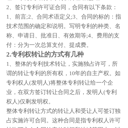
2、签订专利许可证合同，合同有以下条款：
1、前言;2、合同术语定义;3、合同的标的：指
技术范围的确定和说明。写明专利的种类、名
称、申请日、批准日、有效期等;4、费用的支
付：分为一次总算支付、提成费。
2.专利权转让的方式有几种
1、整体的专利技术转让，实施独占许可，所
谓的转让专利的所有权，10年的自主产权。如
专利权人(发明人)将整体专利转让给一个企
业，在双方签订转让合同之后，发明人(专利
权人)仅剩发明权。
整体专利转让方式的转让人和受让人可签订独
占实施许可合同。这种合同是指专利权人许可