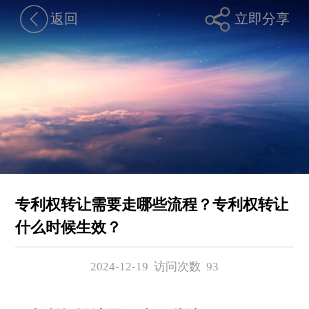
返回
立即分享
专利权转让需要走哪些流程？专利权转让
什么时候生效？
2024-12-19 访问次数
93