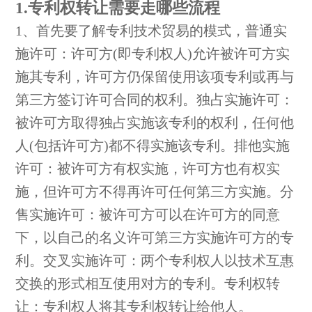
1.专利权转让需要走哪些流程
1、首先要了解专利技术贸易的模式，普通实
施许可：许可方(即专利权人)允许被许可方实
施其专利，许可方仍保留使用该项专利或再与
第三方签订许可合同的权利。独占实施许可：
被许可方取得独占实施该专利的权利，任何他
人(包括许可方)都不得实施该专利。排他实施
许可：被许可方有权实施，许可方也有权实
施，但许可方不得再许可任何第三方实施。分
售实施许可：被许可方可以在许可方的同意
下，以自己的名义许可第三方实施许可方的专
利。交叉实施许可：两个专利权人以技术互惠
交换的形式相互使用对方的专利。专利权转
让：专利权人将其专利权转让给他人。