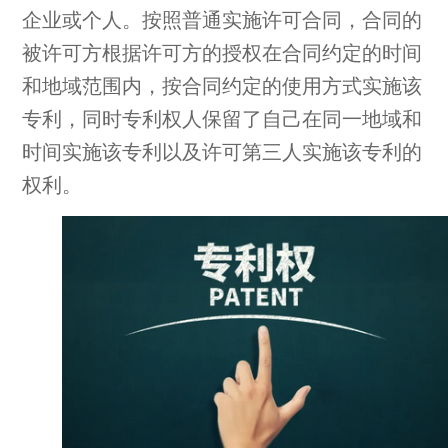
企业或个人。按照普通实施许可合同，合同的
被许可方根据许可方的授权在合同约定的时间
和地域范围内，按合同约定的使用方式实施该
专利，同时专利权人保留了自己在同一地域和
时间实施该专利以及许可第三人实施该专利的
权利。