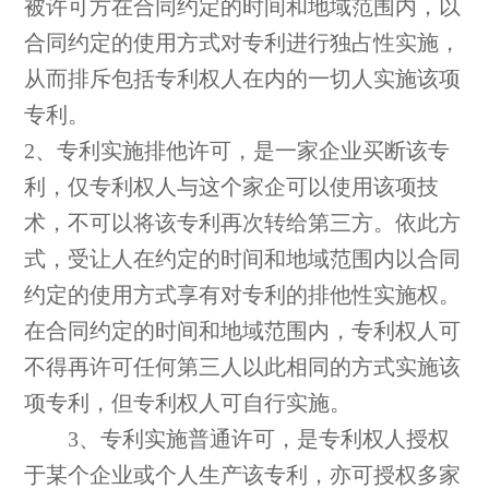
被许可方在合同约定的时间和地域范围内，以
合同约定的使用方式对专利进行独占性实施，
从而排斥包括专利权人在内的一切人实施该项
专利。
2、专利实施排他许可，是一家企业买断该专
利，仅专利权人与这个家企可以使用该项技
术，不可以将该专利再次转给第三方。依此方
式，受让人在约定的时间和地域范围内以合同
约定的使用方式享有对专利的排他性实施权。
在合同约定的时间和地域范围内，专利权人可
不得再许可任何第三人以此相同的方式实施该
项专利，但专利权人可自行实施。
3、专利实施普通许可，是专利权人授权
于某个企业或个人生产该专利，亦可授权多家