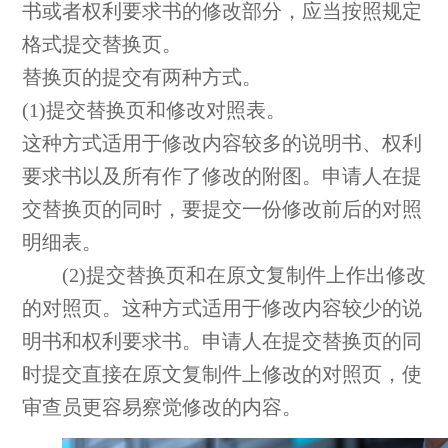
书或者权利要求书的修改部分，应当按照规定
格式提交替换页。
替换页的提交有两种方式。
(1)提交替换页和修改对照表。
这种方式适用于修改内容较多的说明书、权利
要求书以及所有作了修改的附图。申请人在提
交替换页的同时，要提交一份修改前后的对照
明细表。
(2)提交替换页和在原文复制件上作出修改
的对照页。这种方式适用于修改内容较少的说
明书和权利要求书。申请人在提交替换页的同
时提交直接在原文复制件上修改的对照页，使
审查员更容易察觉修改的内容。