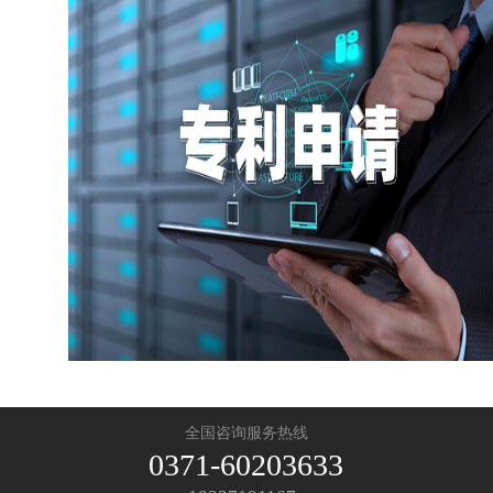
全国咨询服务热线
0371-60203633