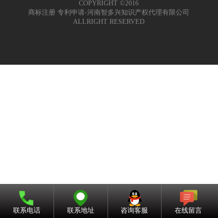
COPYRIGHT ©2016
商标注册 专利申请-河南智多兴知识产权代理有限公司
ALLRIGHT RESERVED
联系电话
联系地址
咨询客服
在线留言